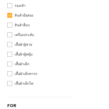
รองเท้า
สินค้ามือสอง
สินค้าอื่นๆ
เครื่องประดับ
เสื้อผ้าผู้ชาย
เสื้อผ้าผู้หญิง
เสื้อผ้าเด็ก
เสื้อผ้าเด็กทารก
เสื้อผ้าเด็กโต
FOR