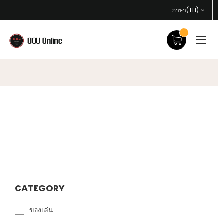
ภาษา(TH)
CATEGORY
ของเล่น