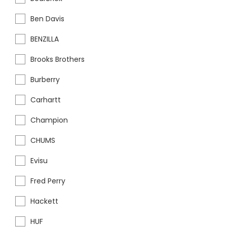
Ben Davis
BENZILLA
Brooks Brothers
Burberry
Carhartt
Champion
CHUMS
Evisu
Fred Perry
Hackett
HUF