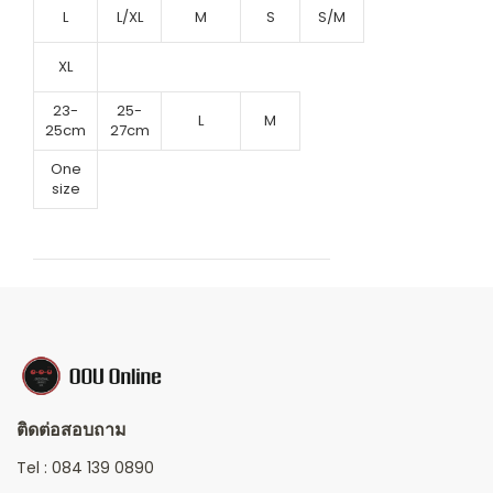
L
L/XL
M
S
S/M
XL
23-
25-
L
M
25cm
27cm
One
size
ติดต่อสอบถาม
Tel :
084 139 0890