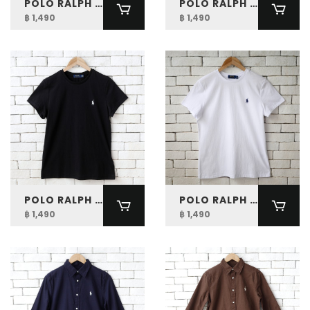
POLO RALPH LAUREN WOMEN COTTON JERSEY TEE
POLO RALPH LAUREN WOMEN COTTON JERSEY TEE
฿ 1,490
฿ 1,490
POLO RALPH LAUREN WOMEN COTTON JERSEY TEE
POLO RALPH LAUREN WOMEN COTTON JERSEY TEE
฿ 1,490
฿ 1,490