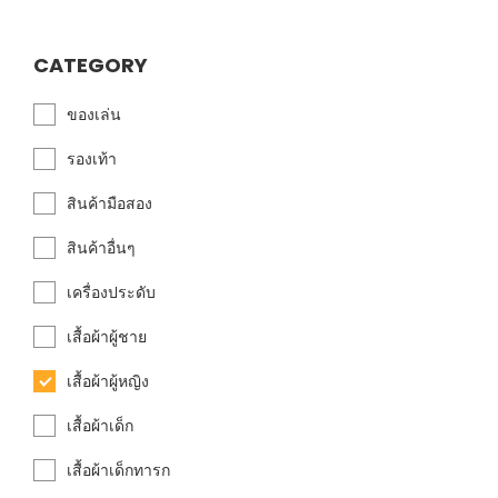
CATEGORY
ของเล่น
รองเท้า
สินค้ามือสอง
สินค้าอื่นๆ
เครื่องประดับ
เสื้อผ้าผู้ชาย
เสื้อผ้าผู้หญิง
เสื้อผ้าเด็ก
เสื้อผ้าเด็กทารก