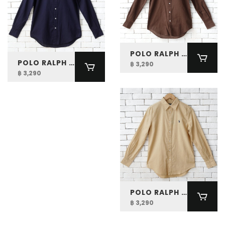
POLO RALPH LAUREN WOMEN CLASSIC FIT LINEN SHIRT
POLO RALPH LAUREN WOMEN CLASSIC FIT LINEN SHIRT
฿ 3,290
฿ 3,290
POLO RALPH LAUREN WOMEN CLASSIC FIT LINEN SHIRT
฿ 3,290