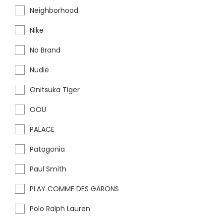
Neighborhood
Nike
No Brand
Nudie
Onitsuka Tiger
OOU
PALACE
Patagonia
Paul Smith
PLAY COMME DES GARONS
Polo Ralph Lauren