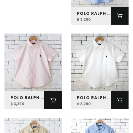
POLO RALPH LAUREN WOMEN LINEN SHORT SLEEVE SHIRT
฿ 3,290
POLO RALPH LAUREN WOMEN LINEN SHORT SLEEVE SHIRT
POLO RALPH LAUREN WOMEN LINEN SHORT SLEEVE SHIRT
฿ 3,290
฿ 3,290