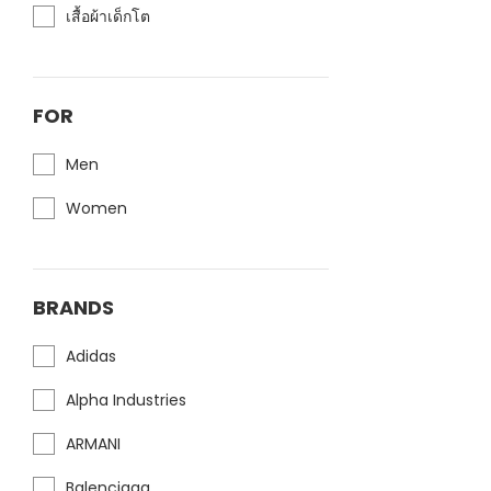
เสื้อผ้าเด็กโต
FOR
Men
Women
BRANDS
Adidas
Alpha Industries
ARMANI
Balenciaga