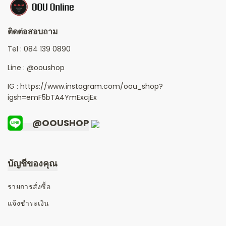
ติดต่อสอบถาม
Tel :
084 139 0890
Line :
@ooushop
IG : https://www.instagram.com/oou_shop?
igsh=emF5bTA4YmExcjEx
@OOUSHOP
บัญชีของคุณ
รายการสั่งซื้อ
แจ้งชำระเงิน