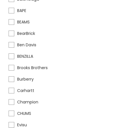
BAPE
BEAMS
BearBrick
Ben Davis
BENZILLA
Brooks Brothers
Burberry
Carhartt
Champion
CHUMS
Evisu