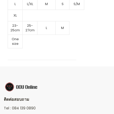
L
L/XL
M
S
S/M
XL
23-
25-
L
M
25cm
27cm
One
size
ติดต่อสอบถาม
Tel :
084 139 0890