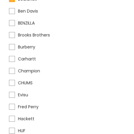
Ben Davis
BENZILLA
Brooks Brothers
Burberry
Carhartt
Champion
CHUMS
Evisu
Fred Perry
Hackett
HUF