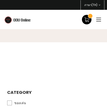
ภาษา(TH)
CATEGORY
ของเล่น