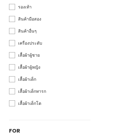
รองเท้า
สินค้ามือสอง
สินค้าอื่นๆ
เครื่องประดับ
เสื้อผ้าผู้ชาย
เสื้อผ้าผู้หญิง
เสื้อผ้าเด็ก
เสื้อผ้าเด็กทารก
เสื้อผ้าเด็กโต
FOR