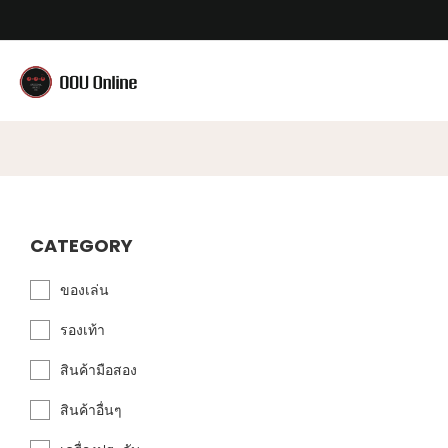
CATEGORY
ของเล่น
รองเท้า
สินค้ามือสอง
สินค้าอื่นๆ