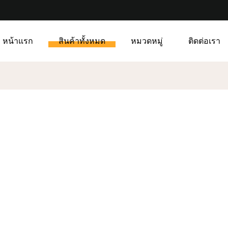
หน้าแรก
สินค้าทั้งหมด
หมวดหมู่
ติดต่อเรา