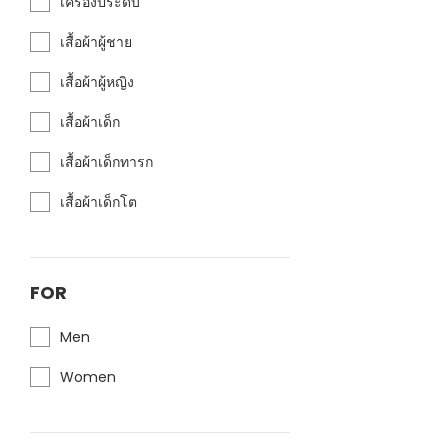
เครื่องประดับ
เสื้อผ้าผู้ชาย
เสื้อผ้าผู้หญิง
เสื้อผ้าเด็ก
เสื้อผ้าเด็กทารก
เสื้อผ้าเด็กโต
FOR
Men
Women