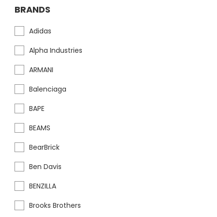
BRANDS
Adidas
Alpha Industries
ARMANI
Balenciaga
BAPE
BEAMS
BearBrick
Ben Davis
BENZILLA
Brooks Brothers