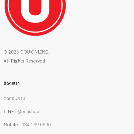
©
2026 OOU ONLINE.
All Rights Reserved
ติดต่อเรา
ติดต่อ OOU
LINE :
@ooushop
Mobile :
084 139 0890