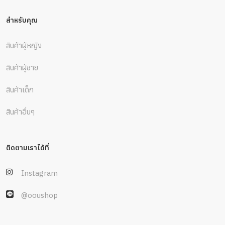
สำหรับคุณ
สินค้าผู้หญิง
สินค้าผู้ชาย
สินค้าเด็ก
สินค้าอื่นๆ
ติดตามเราได้ที่
Instagram
@ooushop