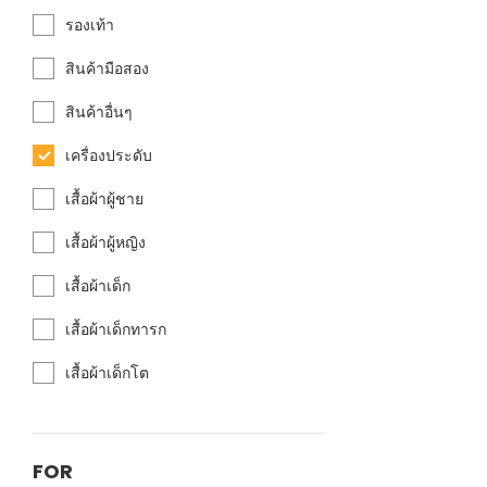
รองเท้า
สินค้ามือสอง
สินค้าอื่นๆ
เครื่องประดับ
เสื้อผ้าผู้ชาย
เสื้อผ้าผู้หญิง
เสื้อผ้าเด็ก
เสื้อผ้าเด็กทารก
เสื้อผ้าเด็กโต
FOR