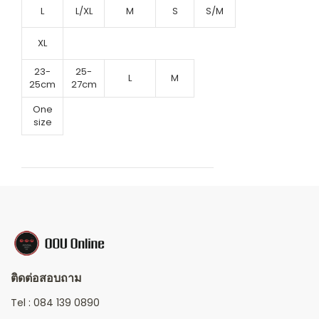
L
L/XL
M
S
S/M
XL
23-
25-
L
M
25cm
27cm
One
size
ติดต่อสอบถาม
Tel :
084 139 0890