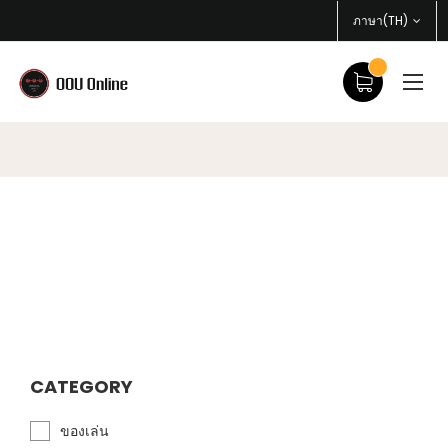
ภาษา(TH)
CATEGORY
ของเล่น