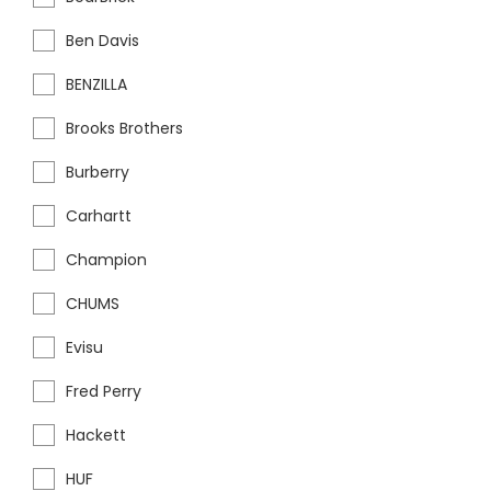
Ben Davis
BENZILLA
Brooks Brothers
Burberry
Carhartt
Champion
CHUMS
Evisu
Fred Perry
Hackett
HUF