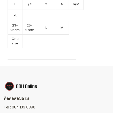
L
L/XL
M
S
S/M
XL
23-
25-
L
M
25cm
27cm
One
size
ติดต่อสอบถาม
Tel :
084 139 0890