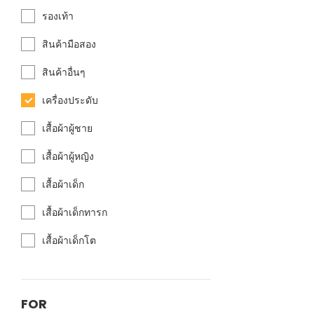
รองเท้า
สินค้ามือสอง
สินค้าอื่นๆ
เครื่องประดับ
เสื้อผ้าผู้ชาย
เสื้อผ้าผู้หญิง
เสื้อผ้าเด็ก
เสื้อผ้าเด็กทารก
เสื้อผ้าเด็กโต
FOR