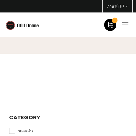
ภาษา(TH)
CATEGORY
ของเล่น