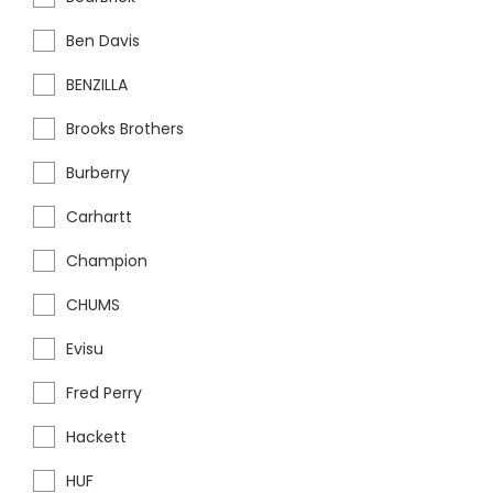
Ben Davis
BENZILLA
Brooks Brothers
Burberry
Carhartt
Champion
CHUMS
Evisu
Fred Perry
Hackett
HUF