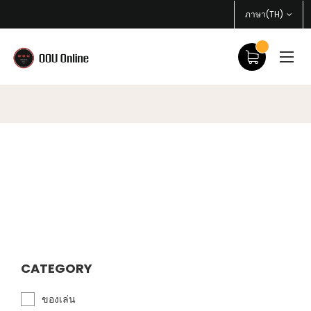
ภาษา(TH)
CATEGORY
ของเล่น