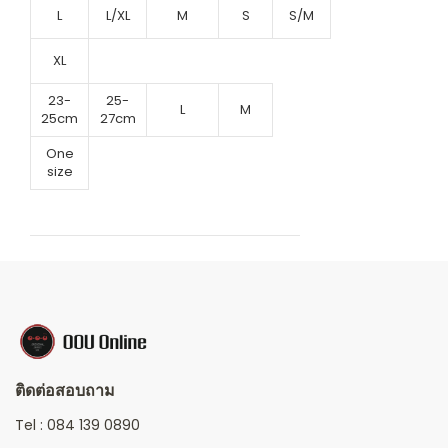
L
L/XL
M
S
S/M
XL
23-
25-
L
M
25cm
27cm
One
size
ติดต่อสอบถาม
Tel :
084 139 0890