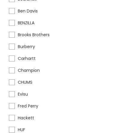
Ben Davis
BENZILLA
Brooks Brothers
Burberry
Carhartt
Champion
CHUMS
Evisu
Fred Perry
Hackett
HUF