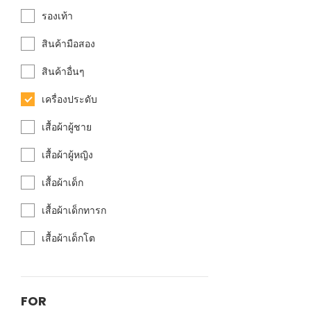
รองเท้า
สินค้ามือสอง
สินค้าอื่นๆ
เครื่องประดับ
เสื้อผ้าผู้ชาย
เสื้อผ้าผู้หญิง
เสื้อผ้าเด็ก
เสื้อผ้าเด็กทารก
เสื้อผ้าเด็กโต
FOR