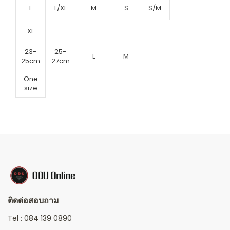
L
L/XL
M
S
S/M
XL
23-
25-
L
M
25cm
27cm
One
size
ติดต่อสอบถาม
Tel :
084 139 0890