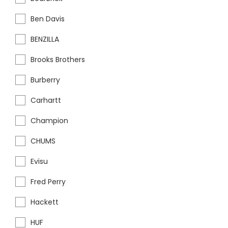
Ben Davis
BENZILLA
Brooks Brothers
Burberry
Carhartt
Champion
CHUMS
Evisu
Fred Perry
Hackett
HUF