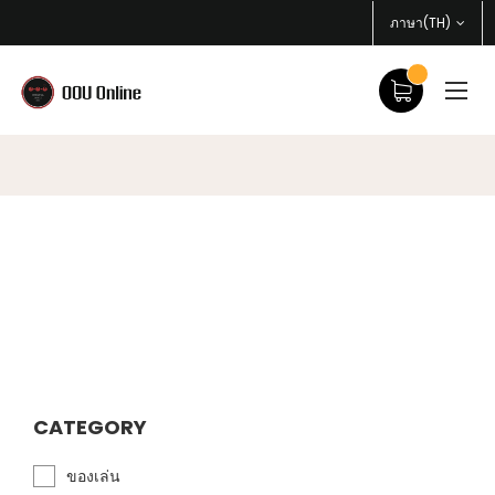
ภาษา(TH)
CATEGORY
ของเล่น