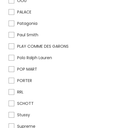
OOU
PALACE
Patagonia
Paul Smith
PLAY COMME DES GARONS
Polo Ralph Lauren
POP MART
PORTER
RRL
SCHOTT
Stussy
Supreme