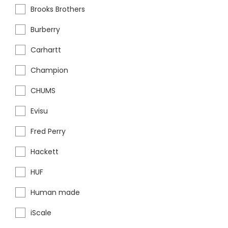
Brooks Brothers
Burberry
Carhartt
Champion
CHUMS
Evisu
Fred Perry
Hackett
HUF
Human made
iScale