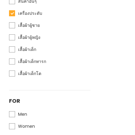
สินค้าอื่นๆ
เครื่องประดับ
เสื้อผ้าผู้ชาย
เสื้อผ้าผู้หญิง
เสื้อผ้าเด็ก
เสื้อผ้าเด็กทารก
เสื้อผ้าเด็กโต
FOR
Men
Women