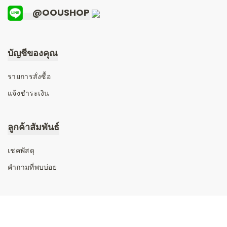
@OOUSHOP
บัญชีของคุณ
รายการสั่งซื้อ
แจ้งชำระเงิน
ลูกค้าสัมพันธ์
เชคพัสดุ
คำถามที่พบบ่อย