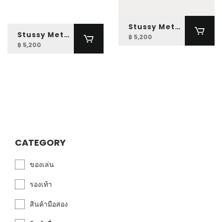
Stussy Metal S Tip Belt
Stussy Metal S Tip Belt
฿ 5,200
฿ 5,200
CATEGORY
ของเล่น
รองเท้า
สินค้ามือสอง