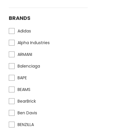
BRANDS
Adidas
Alpha Industries
ARMANI
Balenciaga
BAPE
BEAMS
BearBrick
Ben Davis
BENZILLA