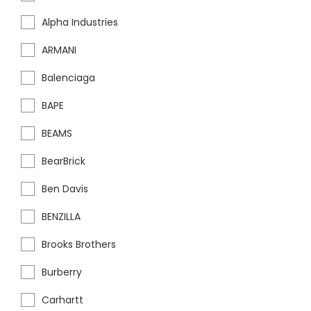
Alpha Industries
ARMANI
Balenciaga
BAPE
BEAMS
BearBrick
Ben Davis
BENZILLA
Brooks Brothers
Burberry
Carhartt