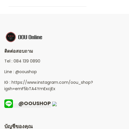
ติดต่อสอบถาม
Tel :
084 139 0890
Line :
@ooushop
IG : https://www.instagram.com/oou_shop?
igsh=emF5bTA4YmExcjEx
@OOUSHOP
บัญชีของคุณ