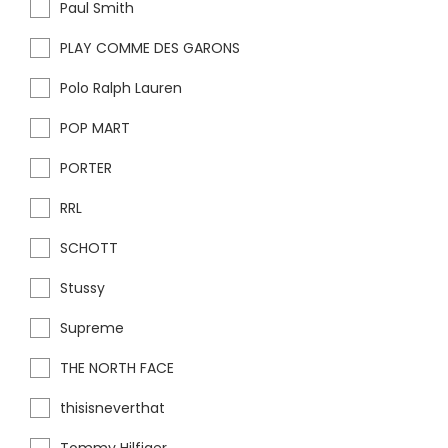
Paul Smith
PLAY COMME DES GARONS
Polo Ralph Lauren
POP MART
PORTER
RRL
SCHOTT
Stussy
Supreme
THE NORTH FACE
thisisneverthat