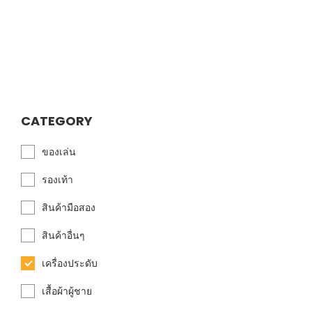
CATEGORY
ของเล่น
รองเท้า
สินค้ามือสอง
สินค้าอื่นๆ
เครื่องประดับ
เสื้อผ้าผู้ชาย