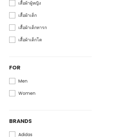
เสื้อผ้าผู้หญิง
เสื้อผ้าเด็ก
เสื้อผ้าเด็กทารก
เสื้อผ้าเด็กโต
FOR
Men
Women
BRANDS
Adidas