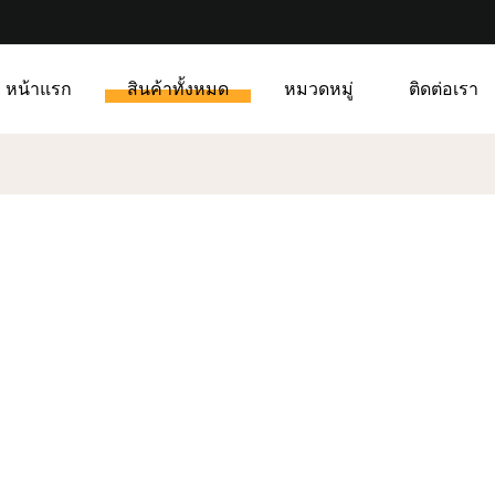
หน้าแรก
สินค้าทั้งหมด
หมวดหมู่
ติดต่อเรา