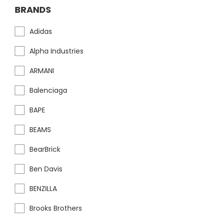
BRANDS
Adidas
Alpha Industries
ARMANI
Balenciaga
BAPE
BEAMS
BearBrick
Ben Davis
BENZILLA
Brooks Brothers