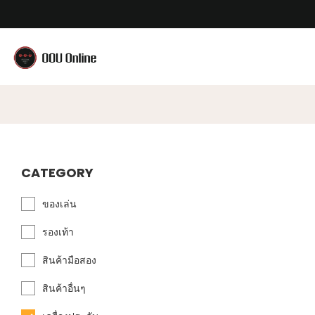
CATEGORY
ของเล่น
รองเท้า
สินค้ามือสอง
สินค้าอื่นๆ