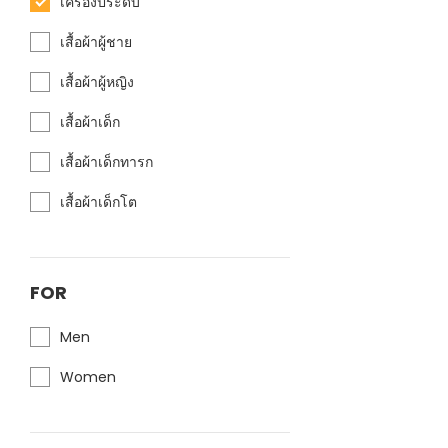
เครื่องประดับ
เสื้อผ้าผู้ชาย
เสื้อผ้าผู้หญิง
เสื้อผ้าเด็ก
เสื้อผ้าเด็กทารก
เสื้อผ้าเด็กโต
FOR
Men
Women