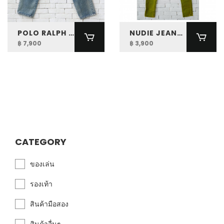
POLO RALPH LAUREN WOMEN RELAXED TAPERED JEAN
NUDIE JEANS HIGH KAI ORG ICON YELLOW
฿ 7,900
฿ 3,900
CATEGORY
ของเล่น
รองเท้า
สินค้ามือสอง
สินค้าอื่นๆ