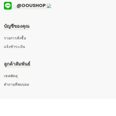
@OOUSHOP
บัญชีของคุณ
รายการสั่งซื้อ
แจ้งชำระเงิน
ลูกค้าสัมพันธ์
เชคพัสดุ
คำถามที่พบบ่อย