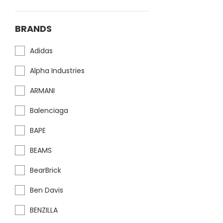
BRANDS
Adidas
Alpha Industries
ARMANI
Balenciaga
BAPE
BEAMS
BearBrick
Ben Davis
BENZILLA