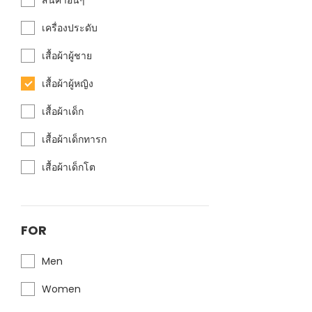
เครื่องประดับ
เสื้อผ้าผู้ชาย
เสื้อผ้าผู้หญิง
เสื้อผ้าเด็ก
เสื้อผ้าเด็กทารก
เสื้อผ้าเด็กโต
FOR
Men
Women