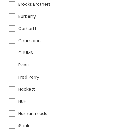
Brooks Brothers
Burberry
Carhartt
Champion
CHUMS
Evisu
Fred Perry
Hackett
HUF
Human made
iScale