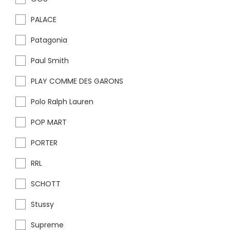
PALACE
Patagonia
Paul Smith
PLAY COMME DES GARONS
Polo Ralph Lauren
POP MART
PORTER
RRL
SCHOTT
Stussy
Supreme