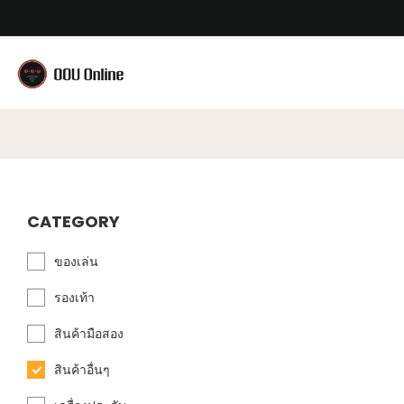
CATEGORY
ของเล่น
รองเท้า
สินค้ามือสอง
สินค้าอื่นๆ