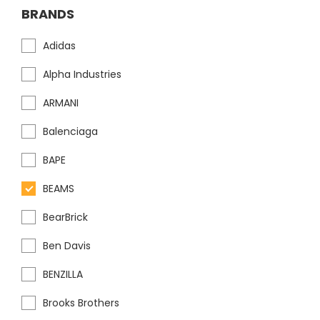
BRANDS
Adidas
Alpha Industries
ARMANI
Balenciaga
BAPE
BEAMS
BearBrick
Ben Davis
BENZILLA
Brooks Brothers