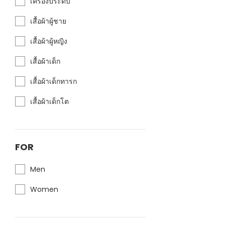
เครื่องประดับ
เสื้อผ้าผู้ชาย
เสื้อผ้าผู้หญิง
เสื้อผ้าเด็ก
เสื้อผ้าเด็กทารก
เสื้อผ้าเด็กโต
FOR
Men
Women