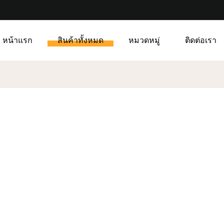
หน้าแรก
สินค้าทั้งหมด
หมวดหมู่
ติดต่อเรา