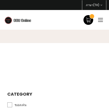
ภาษา(TH)
CATEGORY
ของเล่น