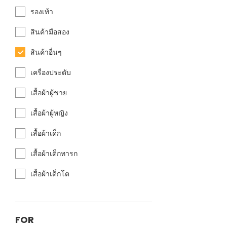
รองเท้า
สินค้ามือสอง
สินค้าอื่นๆ
เครื่องประดับ
เสื้อผ้าผู้ชาย
เสื้อผ้าผู้หญิง
เสื้อผ้าเด็ก
เสื้อผ้าเด็กทารก
เสื้อผ้าเด็กโต
FOR