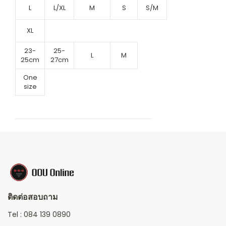
L
L/XL
M
S
S/M
XL
23-
25-
L
M
25cm
27cm
One
size
ติดต่อสอบถาม
Tel :
084 139 0890