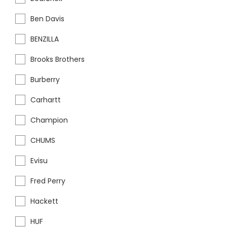
Ben Davis
BENZILLA
Brooks Brothers
Burberry
Carhartt
Champion
CHUMS
Evisu
Fred Perry
Hackett
HUF