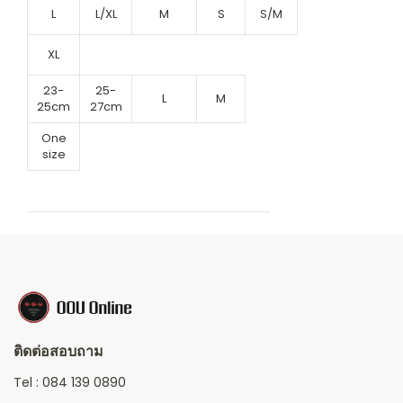
L
L/XL
M
S
S/M
XL
23-
25-
L
M
25cm
27cm
One
size
ติดต่อสอบถาม
Tel :
084 139 0890