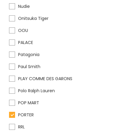
Nudie
Onitsuka Tiger
OOU
PALACE
Patagonia
Paul Smith
PLAY COMME DES GARONS
Polo Ralph Lauren
POP MART
PORTER
RRL