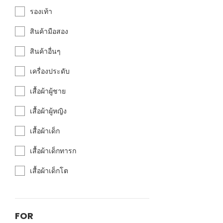
รองเท้า
สินค้ามือสอง
สินค้าอื่นๆ
เครื่องประดับ
เสื้อผ้าผู้ชาย
เสื้อผ้าผู้หญิง
เสื้อผ้าเด็ก
เสื้อผ้าเด็กทารก
เสื้อผ้าเด็กโต
FOR