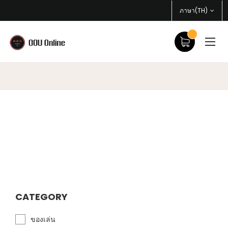
ภาษา(TH)
CATEGORY
ของเล่น