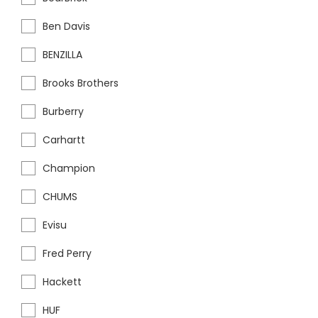
Ben Davis
BENZILLA
Brooks Brothers
Burberry
Carhartt
Champion
CHUMS
Evisu
Fred Perry
Hackett
HUF