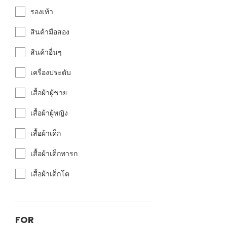
รองเท้า
สินค้ามือสอง
สินค้าอื่นๆ
เครื่องประดับ
เสื้อผ้าผู้ชาย
เสื้อผ้าผู้หญิง
เสื้อผ้าเด็ก
เสื้อผ้าเด็กทารก
เสื้อผ้าเด็กโต
FOR