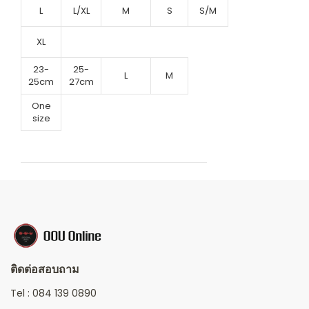
L
L/XL
M
S
S/M
XL
23-
25-
L
M
25cm
27cm
One
size
ติดต่อสอบถาม
Tel :
084 139 0890