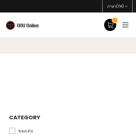
ภาษา(TH)
CATEGORY
ของเล่น