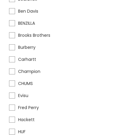
Ben Davis
BENZILLA
Brooks Brothers
Burberry
Carhartt
Champion
CHUMS
Evisu
Fred Perry
Hackett
HUF