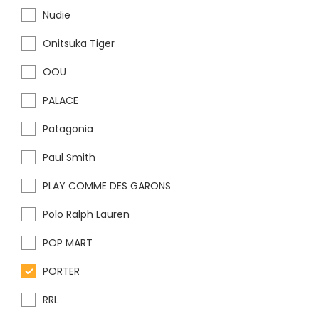
Nudie
Onitsuka Tiger
OOU
PALACE
Patagonia
Paul Smith
PLAY COMME DES GARONS
Polo Ralph Lauren
POP MART
PORTER
RRL