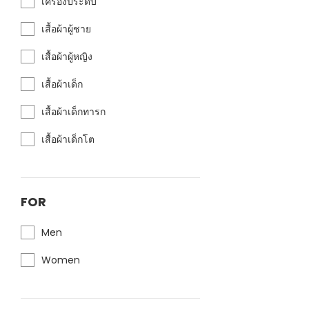
เครื่องประดับ
เสื้อผ้าผู้ชาย
เสื้อผ้าผู้หญิง
เสื้อผ้าเด็ก
เสื้อผ้าเด็กทารก
เสื้อผ้าเด็กโต
FOR
Men
Women