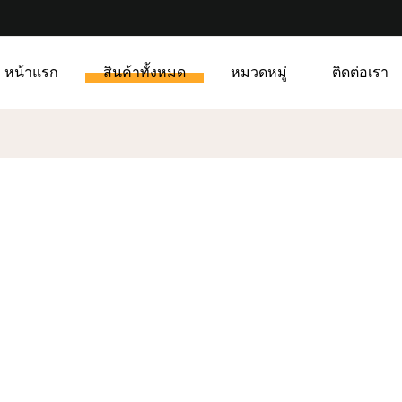
หน้าแรก
สินค้าทั้งหมด
หมวดหมู่
ติดต่อเรา