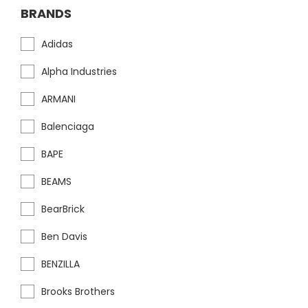
BRANDS
Adidas
Alpha Industries
ARMANI
Balenciaga
BAPE
BEAMS
BearBrick
Ben Davis
BENZILLA
Brooks Brothers