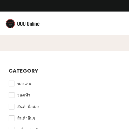
CATEGORY
ของเล่น
รองเท้า
สินค้ามือสอง
สินค้าอื่นๆ