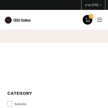
ภาษา(TH)
CATEGORY
ของเล่น