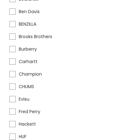
Ben Davis
BENZILLA
Brooks Brothers
Burberry
Carhartt
Champion
CHUMS
Evisu
Fred Perry
Hackett
HUF