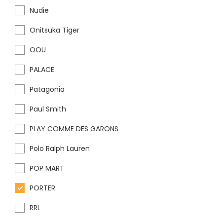
Nudie
Onitsuka Tiger
OOU
PALACE
Patagonia
Paul Smith
PLAY COMME DES GARONS
Polo Ralph Lauren
POP MART
PORTER
RRL