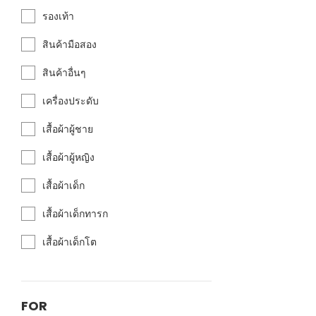
รองเท้า
สินค้ามือสอง
สินค้าอื่นๆ
เครื่องประดับ
เสื้อผ้าผู้ชาย
เสื้อผ้าผู้หญิง
เสื้อผ้าเด็ก
เสื้อผ้าเด็กทารก
เสื้อผ้าเด็กโต
FOR