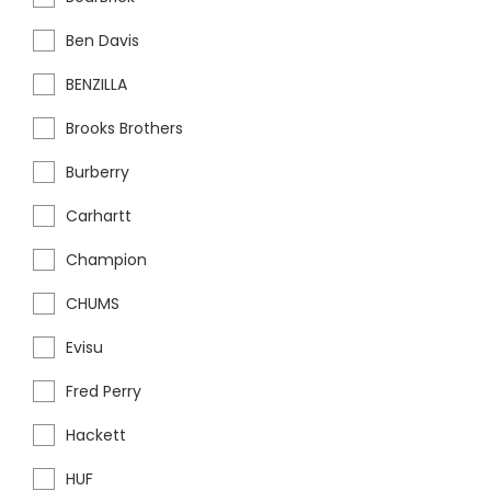
Ben Davis
BENZILLA
Brooks Brothers
Burberry
Carhartt
Champion
CHUMS
Evisu
Fred Perry
Hackett
HUF