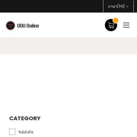
ภาษา(TH)
CATEGORY
ของเล่น