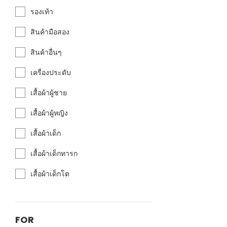
รองเท้า
สินค้ามือสอง
สินค้าอื่นๆ
เครื่องประดับ
เสื้อผ้าผู้ชาย
เสื้อผ้าผู้หญิง
เสื้อผ้าเด็ก
เสื้อผ้าเด็กทารก
เสื้อผ้าเด็กโต
FOR