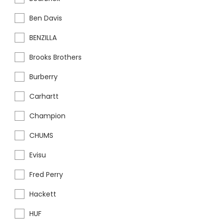
Ben Davis
BENZILLA
Brooks Brothers
Burberry
Carhartt
Champion
CHUMS
Evisu
Fred Perry
Hackett
HUF