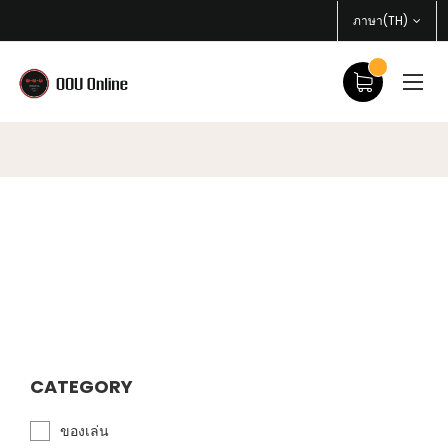
ภาษา(TH)
CATEGORY
ของเล่น