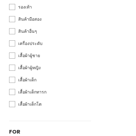
รองเท้า
สินค้ามือสอง
สินค้าอื่นๆ
เครื่องประดับ
เสื้อผ้าผู้ชาย
เสื้อผ้าผู้หญิง
เสื้อผ้าเด็ก
เสื้อผ้าเด็กทารก
เสื้อผ้าเด็กโต
FOR