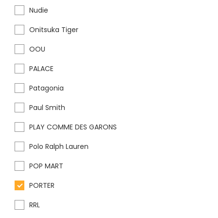
Nudie
Onitsuka Tiger
OOU
PALACE
Patagonia
Paul Smith
PLAY COMME DES GARONS
Polo Ralph Lauren
POP MART
PORTER
RRL