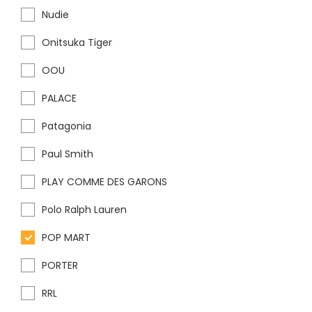
Nudie
Onitsuka Tiger
OOU
PALACE
Patagonia
Paul Smith
PLAY COMME DES GARONS
Polo Ralph Lauren
POP MART
PORTER
RRL