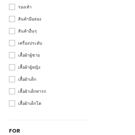
รองเท้า
สินค้ามือสอง
สินค้าอื่นๆ
เครื่องประดับ
เสื้อผ้าผู้ชาย
เสื้อผ้าผู้หญิง
เสื้อผ้าเด็ก
เสื้อผ้าเด็กทารก
เสื้อผ้าเด็กโต
FOR