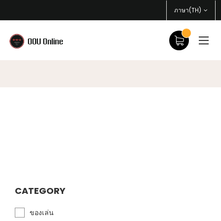
ภาษา(TH)
CATEGORY
ของเล่น