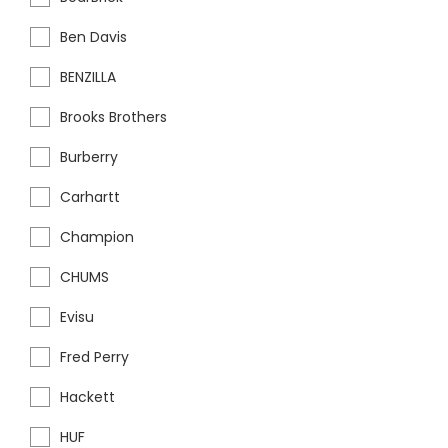
Ben Davis
BENZILLA
Brooks Brothers
Burberry
Carhartt
Champion
CHUMS
Evisu
Fred Perry
Hackett
HUF