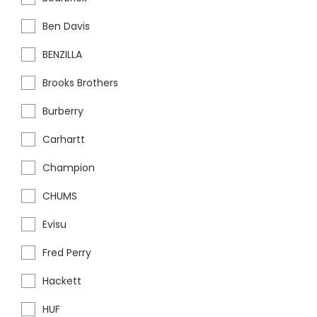
Ben Davis
BENZILLA
Brooks Brothers
Burberry
Carhartt
Champion
CHUMS
Evisu
Fred Perry
Hackett
HUF