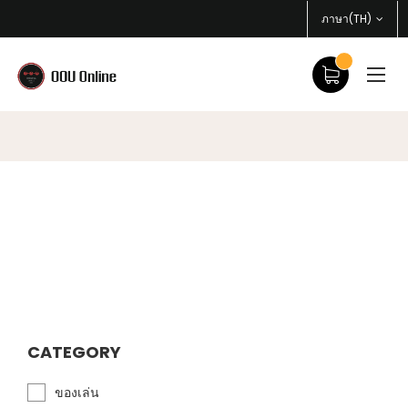
ภาษา(TH)
CATEGORY
ของเล่น