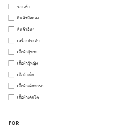
รองเท้า
สินค้ามือสอง
สินค้าอื่นๆ
เครื่องประดับ
เสื้อผ้าผู้ชาย
เสื้อผ้าผู้หญิง
เสื้อผ้าเด็ก
เสื้อผ้าเด็กทารก
เสื้อผ้าเด็กโต
FOR