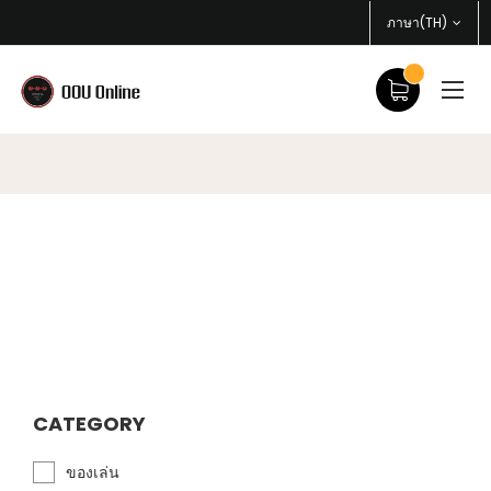
ภาษา(TH)
CATEGORY
ของเล่น