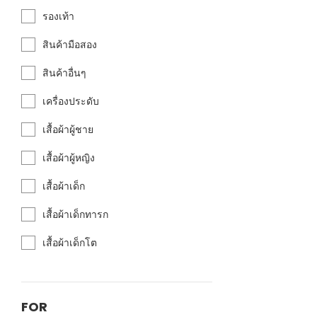
รองเท้า
สินค้ามือสอง
สินค้าอื่นๆ
เครื่องประดับ
เสื้อผ้าผู้ชาย
เสื้อผ้าผู้หญิง
เสื้อผ้าเด็ก
เสื้อผ้าเด็กทารก
เสื้อผ้าเด็กโต
FOR