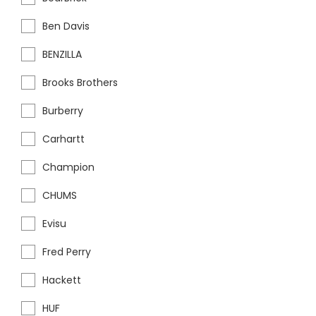
Ben Davis
BENZILLA
Brooks Brothers
Burberry
Carhartt
Champion
CHUMS
Evisu
Fred Perry
Hackett
HUF