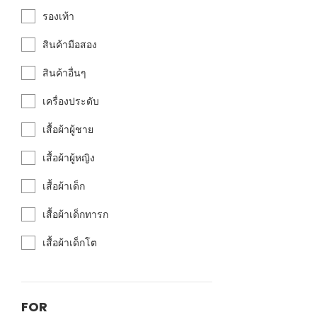
รองเท้า
สินค้ามือสอง
สินค้าอื่นๆ
เครื่องประดับ
เสื้อผ้าผู้ชาย
เสื้อผ้าผู้หญิง
เสื้อผ้าเด็ก
เสื้อผ้าเด็กทารก
เสื้อผ้าเด็กโต
FOR