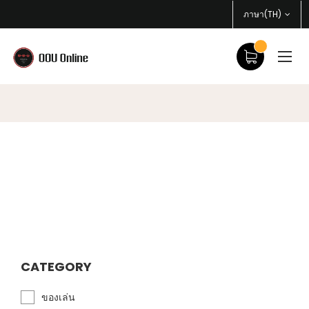
ภาษา(TH)
CATEGORY
ของเล่น