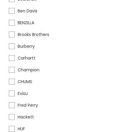
Ben Davis
BENZILLA
Brooks Brothers
Burberry
Carhartt
Champion
CHUMS
Evisu
Fred Perry
Hackett
HUF