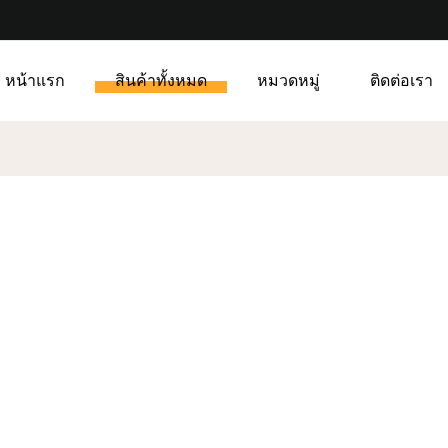
หน้าแรก
สินค้าทั้งหมด
หมวดหมู่
ติดต่อเรา