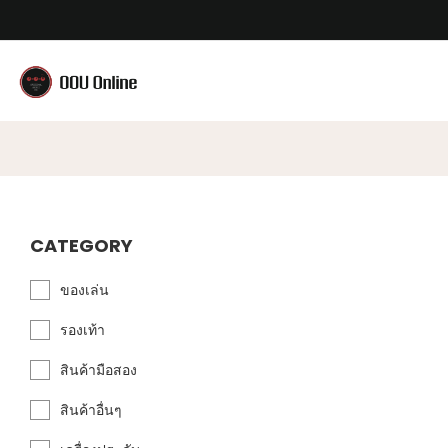
CATEGORY
ของเล่น
รองเท้า
สินค้ามือสอง
สินค้าอื่นๆ