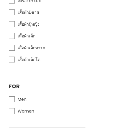
เครื่องประดับ
เสื้อผ้าผู้ชาย
เสื้อผ้าผู้หญิง
เสื้อผ้าเด็ก
เสื้อผ้าเด็กทารก
เสื้อผ้าเด็กโต
FOR
Men
Women