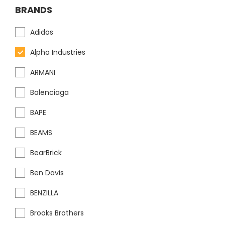
BRANDS
Adidas
Alpha Industries
ARMANI
Balenciaga
BAPE
BEAMS
BearBrick
Ben Davis
BENZILLA
Brooks Brothers