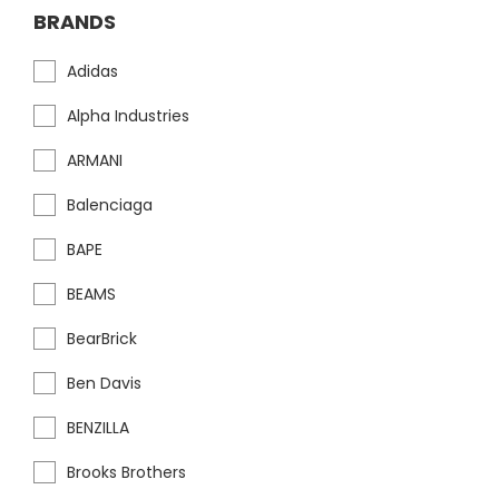
BRANDS
Adidas
Alpha Industries
ARMANI
Balenciaga
BAPE
BEAMS
BearBrick
Ben Davis
BENZILLA
Brooks Brothers