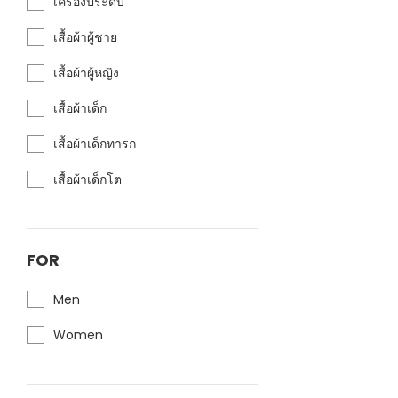
เครื่องประดับ
เสื้อผ้าผู้ชาย
เสื้อผ้าผู้หญิง
เสื้อผ้าเด็ก
เสื้อผ้าเด็กทารก
เสื้อผ้าเด็กโต
FOR
Men
Women