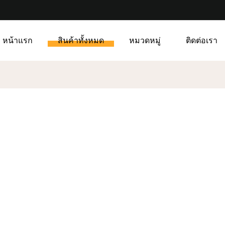
หน้าแรก
สินค้าทั้งหมด
หมวดหมู่
ติดต่อเรา