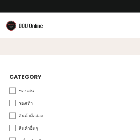
CATEGORY
ของเล่น
รองเท้า
สินค้ามือสอง
สินค้าอื่นๆ