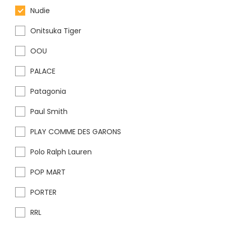
Nudie
Onitsuka Tiger
OOU
PALACE
Patagonia
Paul Smith
PLAY COMME DES GARONS
Polo Ralph Lauren
POP MART
PORTER
RRL