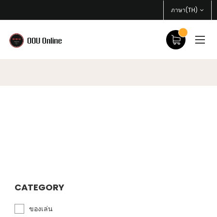
ภาษา(TH)
CATEGORY
ของเล่น