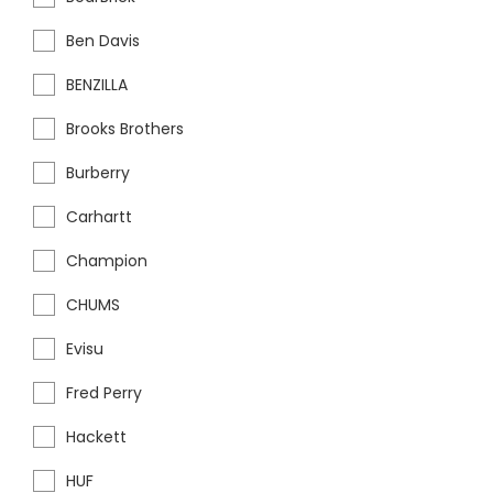
Ben Davis
BENZILLA
Brooks Brothers
Burberry
Carhartt
Champion
CHUMS
Evisu
Fred Perry
Hackett
HUF