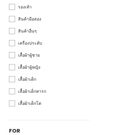
รองเท้า
สินค้ามือสอง
สินค้าอื่นๆ
เครื่องประดับ
เสื้อผ้าผู้ชาย
เสื้อผ้าผู้หญิง
เสื้อผ้าเด็ก
เสื้อผ้าเด็กทารก
เสื้อผ้าเด็กโต
FOR