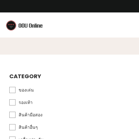
CATEGORY
ของเล่น
รองเท้า
สินค้ามือสอง
สินค้าอื่นๆ