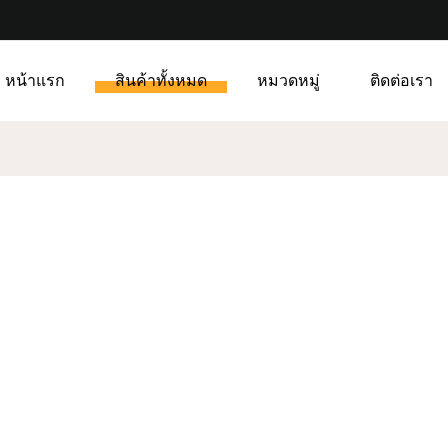
หน้าแรก
สินค้าทั้งหมด
หมวดหมู่
ติดต่อเรา