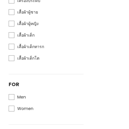
เครื่องประดับ
เสื้อผ้าผู้ชาย
เสื้อผ้าผู้หญิง
เสื้อผ้าเด็ก
เสื้อผ้าเด็กทารก
เสื้อผ้าเด็กโต
FOR
Men
Women