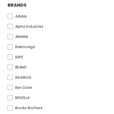
BRANDS
Adidas
Alpha Industries
ARMANI
Balenciaga
BAPE
BEAMS
BearBrick
Ben Davis
BENZILLA
Brooks Brothers