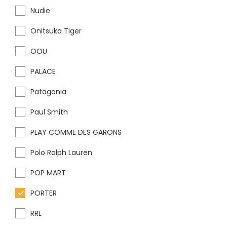
Nudie
Onitsuka Tiger
OOU
PALACE
Patagonia
Paul Smith
PLAY COMME DES GARONS
Polo Ralph Lauren
POP MART
PORTER
RRL