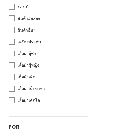
รองเท้า
สินค้ามือสอง
สินค้าอื่นๆ
เครื่องประดับ
เสื้อผ้าผู้ชาย
เสื้อผ้าผู้หญิง
เสื้อผ้าเด็ก
เสื้อผ้าเด็กทารก
เสื้อผ้าเด็กโต
FOR