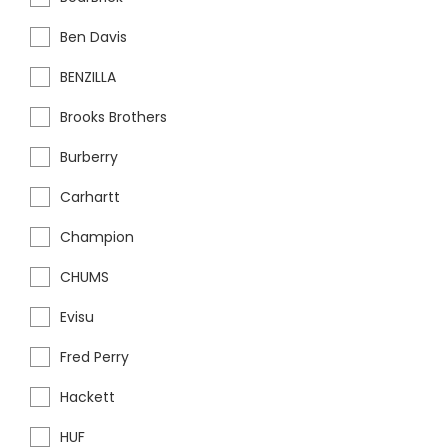
Ben Davis
BENZILLA
Brooks Brothers
Burberry
Carhartt
Champion
CHUMS
Evisu
Fred Perry
Hackett
HUF