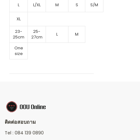
L
L/XL
M
S
S/M
XL
23-
25-
L
M
25cm
27cm
One
size
ติดต่อสอบถาม
Tel :
084 139 0890