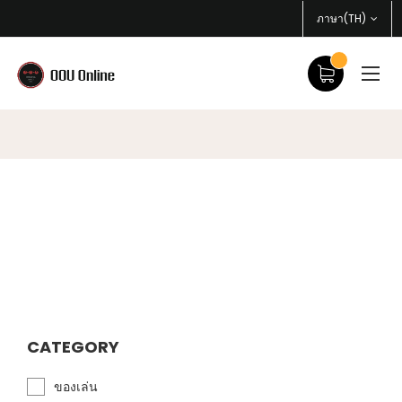
ภาษา(TH)
CATEGORY
ของเล่น