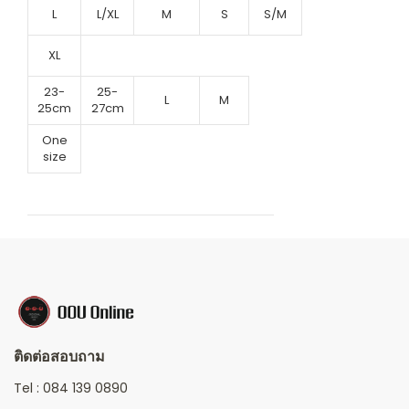
L
L/XL
M
S
S/M
XL
23-
25-
L
M
25cm
27cm
One
size
ติดต่อสอบถาม
Tel :
084 139 0890