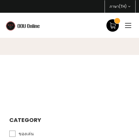
ภาษา(TH)
CATEGORY
ของเล่น