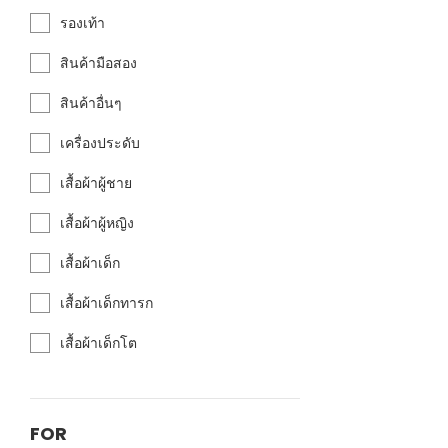
รองเท้า
สินค้ามือสอง
สินค้าอื่นๆ
เครื่องประดับ
เสื้อผ้าผู้ชาย
เสื้อผ้าผู้หญิง
เสื้อผ้าเด็ก
เสื้อผ้าเด็กทารก
เสื้อผ้าเด็กโต
FOR