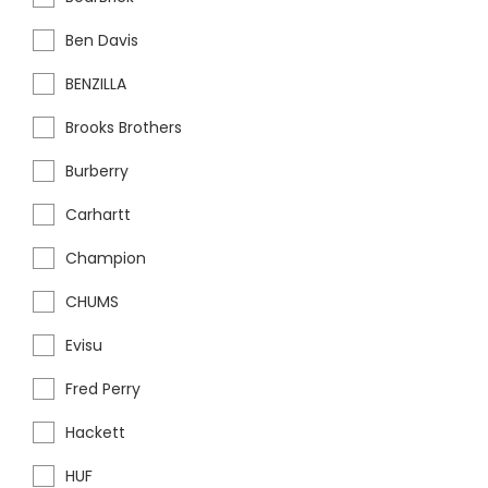
Ben Davis
BENZILLA
Brooks Brothers
Burberry
Carhartt
Champion
CHUMS
Evisu
Fred Perry
Hackett
HUF