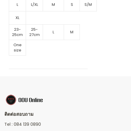
L
L/XL
M
S
S/M
XL
23-
25-
L
M
25cm
27cm
One
size
ติดต่อสอบถาม
Tel :
084 139 0890