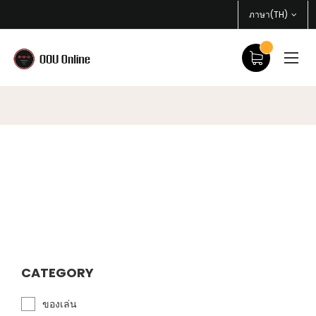
ภาษา(TH)
CATEGORY
ของเล่น