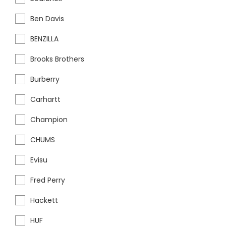
Ben Davis
BENZILLA
Brooks Brothers
Burberry
Carhartt
Champion
CHUMS
Evisu
Fred Perry
Hackett
HUF