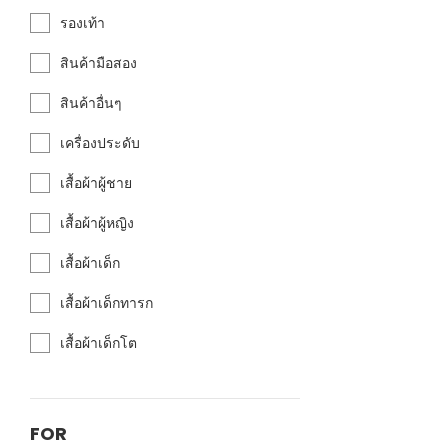
รองเท้า
สินค้ามือสอง
สินค้าอื่นๆ
เครื่องประดับ
เสื้อผ้าผู้ชาย
เสื้อผ้าผู้หญิง
เสื้อผ้าเด็ก
เสื้อผ้าเด็กทารก
เสื้อผ้าเด็กโต
FOR