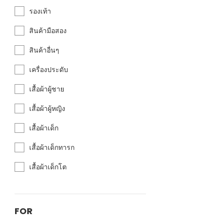
รองเท้า
สินค้ามือสอง
สินค้าอื่นๆ
เครื่องประดับ
เสื้อผ้าผู้ชาย
เสื้อผ้าผู้หญิง
เสื้อผ้าเด็ก
เสื้อผ้าเด็กทารก
เสื้อผ้าเด็กโต
FOR