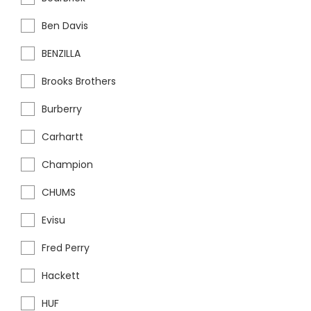
Ben Davis
BENZILLA
Brooks Brothers
Burberry
Carhartt
Champion
CHUMS
Evisu
Fred Perry
Hackett
HUF