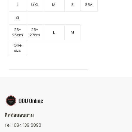
L
L/XL
M
S
S/M
XL
23-
25-
L
M
25cm
27cm
One
size
ติดต่อสอบถาม
Tel :
084 139 0890