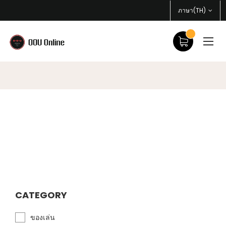
ภาษา(TH)
CATEGORY
ของเล่น