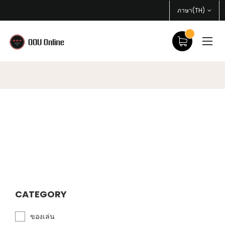
ภาษา(TH)
CATEGORY
ของเล่น