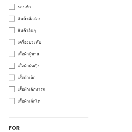
รองเท้า
สินค้ามือสอง
สินค้าอื่นๆ
เครื่องประดับ
เสื้อผ้าผู้ชาย
เสื้อผ้าผู้หญิง
เสื้อผ้าเด็ก
เสื้อผ้าเด็กทารก
เสื้อผ้าเด็กโต
FOR