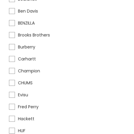
Ben Davis
BENZILLA
Brooks Brothers
Burberry
Carhartt
Champion
CHUMS
Evisu
Fred Perry
Hackett
HUF