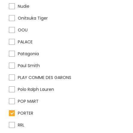
Nudie
Onitsuka Tiger
OOU
PALACE
Patagonia
Paul Smith
PLAY COMME DES GARONS
Polo Ralph Lauren
POP MART
PORTER
RRL