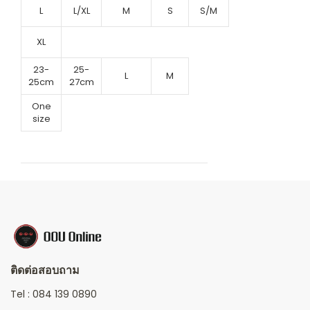
L
L/XL
M
S
S/M
XL
23-
25-
L
M
25cm
27cm
One
size
ติดต่อสอบถาม
Tel :
084 139 0890