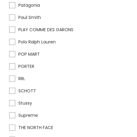
Patagonia
Paul Smith
PLAY COMME DES GARONS
Polo Ralph Lauren
POP MART
PORTER
RRL
SCHOTT
Stussy
Supreme
THE NORTH FACE