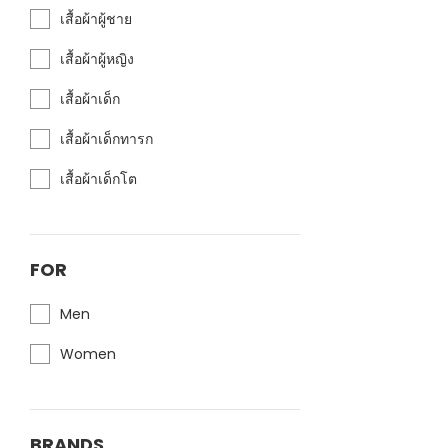
เสื้อผ้าผู้ชาย
เสื้อผ้าผู้หญิง
เสื้อผ้าเด็ก
เสื้อผ้าเด็กทารก
เสื้อผ้าเด็กโต
FOR
Men
Women
BRANDS