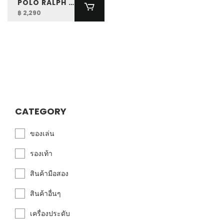
POLO RALPH LAUREN BOYS SHARK STRETCH CHINO SHORT
฿ 2,290
CATEGORY
ของเล่น
รองเท้า
สินค้ามือสอง
สินค้าอื่นๆ
เครื่องประดับ