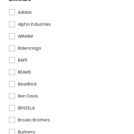
Adidas
Alpha Industries
ARMANI
Balenciaga
BAPE
BEAMS
BearBrick
Ben Davis
BENZILLA
Brooks Brothers
Burberry