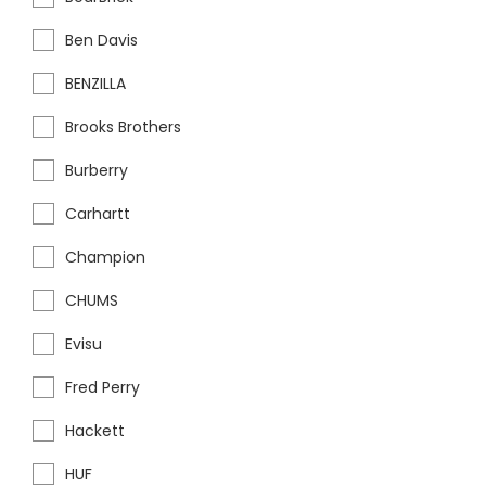
Ben Davis
BENZILLA
Brooks Brothers
Burberry
Carhartt
Champion
CHUMS
Evisu
Fred Perry
Hackett
HUF