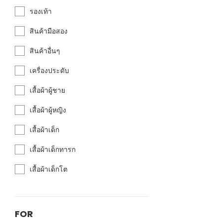
รองเท้า
สินค้ามือสอง
สินค้าอื่นๆ
เครื่องประดับ
เสื้อผ้าผู้ชาย
เสื้อผ้าผู้หญิง
เสื้อผ้าเด็ก
เสื้อผ้าเด็กทารก
เสื้อผ้าเด็กโต
FOR