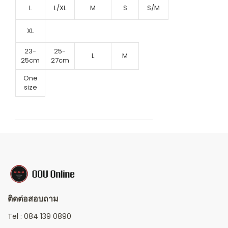
L
L/XL
M
S
S/M
XL
23-
25-
L
M
25cm
27cm
One
size
ติดต่อสอบถาม
Tel :
084 139 0890