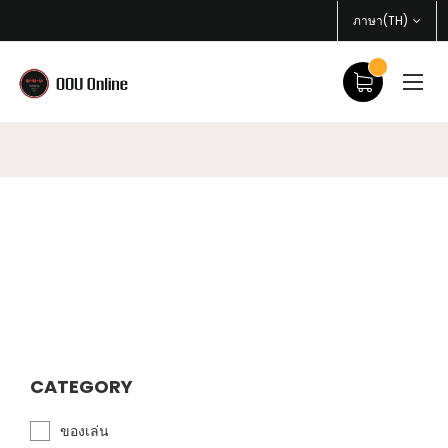
ภาษา(TH)
CATEGORY
ของเล่น