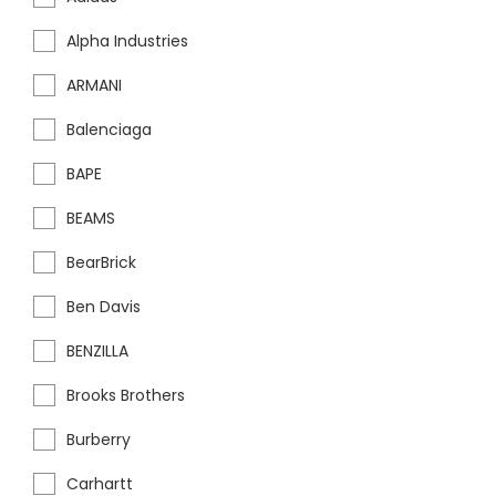
Alpha Industries
ARMANI
Balenciaga
BAPE
BEAMS
BearBrick
Ben Davis
BENZILLA
Brooks Brothers
Burberry
Carhartt