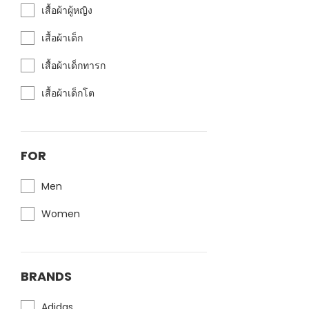
เสื้อผ้าผู้หญิง
เสื้อผ้าเด็ก
เสื้อผ้าเด็กทารก
เสื้อผ้าเด็กโต
FOR
Men
Women
BRANDS
Adidas