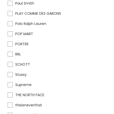
Paul Smith
PLAY COMME DES GARONS
Polo Ralph Lauren
POP MART
PORTER
RRL
SCHOTT
Stussy
Supreme
THE NORTH FACE
thisisneverthat