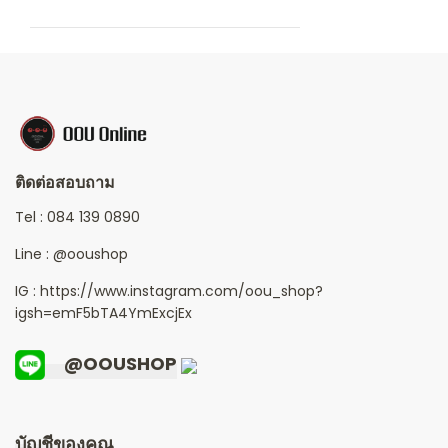
ติดต่อสอบถาม
Tel :
084 139 0890
Line :
@ooushop
IG : https://www.instagram.com/oou_shop?
igsh=emF5bTA4YmExcjEx
@OOUSHOP
บัญชีของคุณ