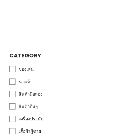
CATEGORY
ของเล่น
รองเท้า
สินค้ามือสอง
สินค้าอื่นๆ
เครื่องประดับ
เสื้อผ้าผู้ชาย