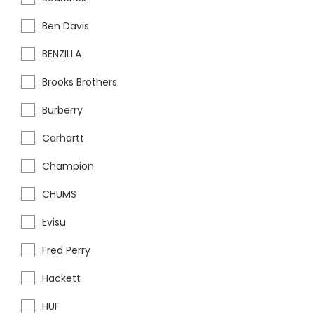
Ben Davis
BENZILLA
Brooks Brothers
Burberry
Carhartt
Champion
CHUMS
Evisu
Fred Perry
Hackett
HUF