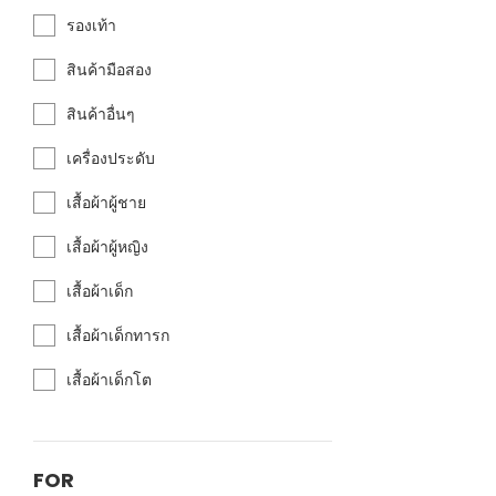
รองเท้า
สินค้ามือสอง
สินค้าอื่นๆ
เครื่องประดับ
เสื้อผ้าผู้ชาย
เสื้อผ้าผู้หญิง
เสื้อผ้าเด็ก
เสื้อผ้าเด็กทารก
เสื้อผ้าเด็กโต
FOR