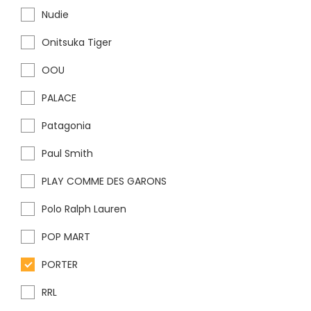
Nudie
Onitsuka Tiger
OOU
PALACE
Patagonia
Paul Smith
PLAY COMME DES GARONS
Polo Ralph Lauren
POP MART
PORTER
RRL