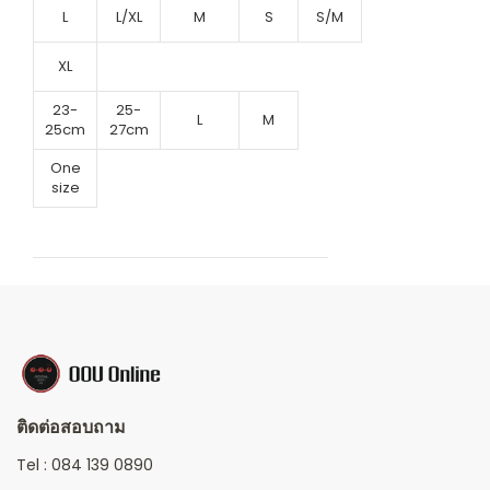
L
L/XL
M
S
S/M
XL
23-
25-
L
M
25cm
27cm
One
size
ติดต่อสอบถาม
Tel :
084 139 0890