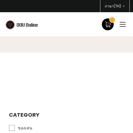
ภาษา(TH)
CATEGORY
ของเล่น