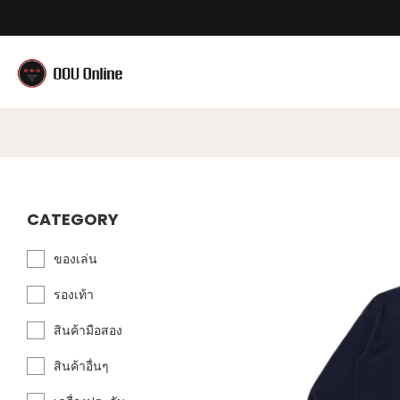
CATEGORY
ของเล่น
รองเท้า
สินค้ามือสอง
สินค้าอื่นๆ