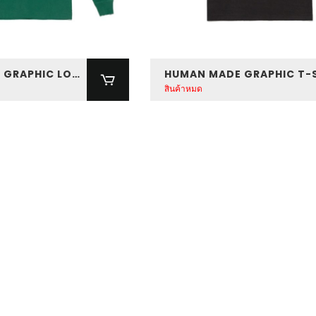
HUMAN MADE GRAPHIC LONG SLEEVE T-SHIRT
สินค้าหมด