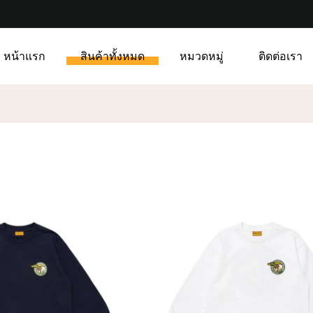
หน้าแรก
สินค้าทั้งหมด
หมวดหมู่
ติดต่อเรา