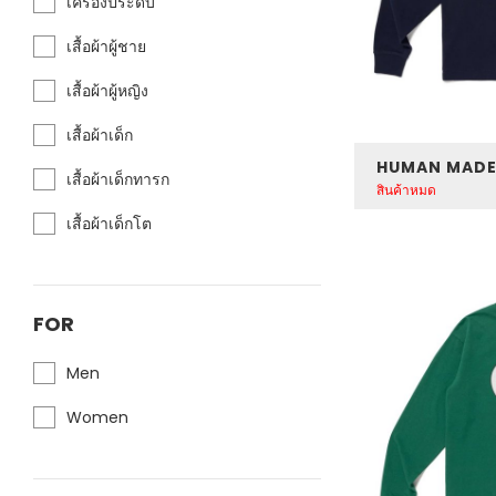
เครื่องประดับ
เสื้อผ้าผู้ชาย
เสื้อผ้าผู้หญิง
เสื้อผ้าเด็ก
เสื้อผ้าเด็กทารก
สินค้าหมด
เสื้อผ้าเด็กโต
FOR
Men
Women