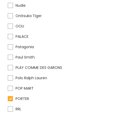
Nudie
Onitsuka Tiger
OOU
PALACE
Patagonia
Paul Smith
PLAY COMME DES GARONS
Polo Ralph Lauren
POP MART
PORTER
RRL