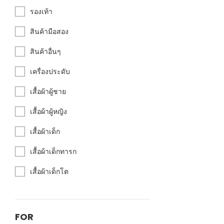
รองเท้า
สินค้ามือสอง
สินค้าอื่นๆ
เครื่องประดับ
เสื้อผ้าผู้ชาย
เสื้อผ้าผู้หญิง
เสื้อผ้าเด็ก
เสื้อผ้าเด็กทารก
เสื้อผ้าเด็กโต
FOR