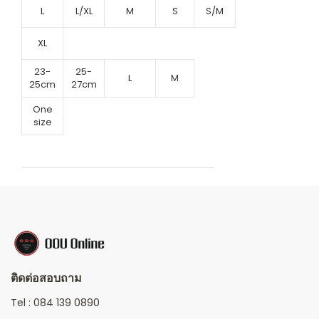
L
L/XL
M
S
S/M
XL
23-
25-
L
M
25cm
27cm
One
size
ติดต่อสอบถาม
Tel :
084 139 0890