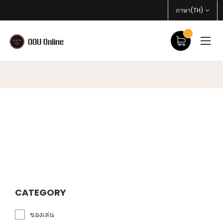
ภาษา(TH)
CATEGORY
ของเล่น