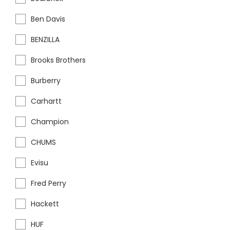
Ben Davis
BENZILLA
Brooks Brothers
Burberry
Carhartt
Champion
CHUMS
Evisu
Fred Perry
Hackett
HUF