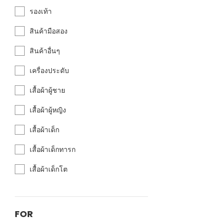
รองเท้า
สินค้ามือสอง
สินค้าอื่นๆ
เครื่องประดับ
เสื้อผ้าผู้ชาย
เสื้อผ้าผู้หญิง
เสื้อผ้าเด็ก
เสื้อผ้าเด็กทารก
เสื้อผ้าเด็กโต
FOR