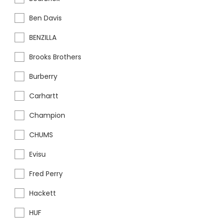
Ben Davis
BENZILLA
Brooks Brothers
Burberry
Carhartt
Champion
CHUMS
Evisu
Fred Perry
Hackett
HUF