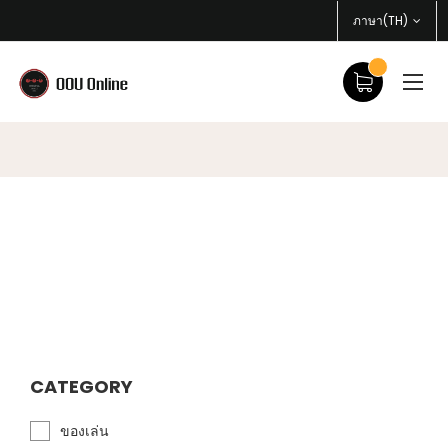
ภาษา(TH)
CATEGORY
ของเล่น