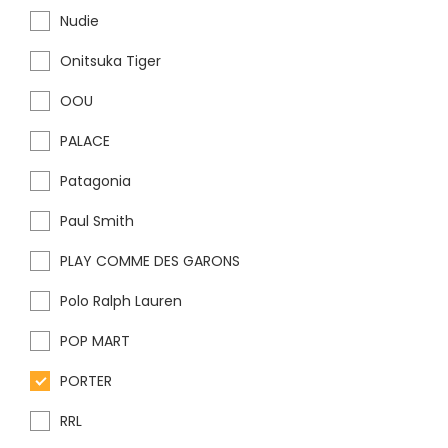
Nudie
Onitsuka Tiger
OOU
PALACE
Patagonia
Paul Smith
PLAY COMME DES GARONS
Polo Ralph Lauren
POP MART
PORTER
RRL