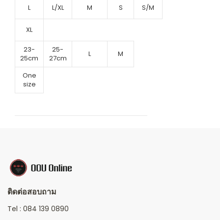
L
L/XL
M
S
S/M
XL
23-
25-
L
M
25cm
27cm
One
size
ติดต่อสอบถาม
Tel :
084 139 0890