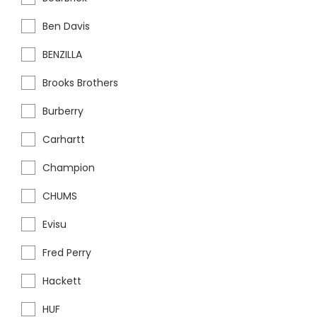
Ben Davis
BENZILLA
Brooks Brothers
Burberry
Carhartt
Champion
CHUMS
Evisu
Fred Perry
Hackett
HUF