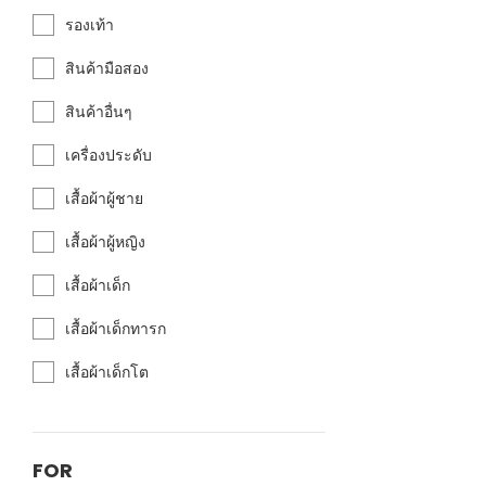
รองเท้า
สินค้ามือสอง
สินค้าอื่นๆ
เครื่องประดับ
เสื้อผ้าผู้ชาย
เสื้อผ้าผู้หญิง
เสื้อผ้าเด็ก
เสื้อผ้าเด็กทารก
เสื้อผ้าเด็กโต
FOR