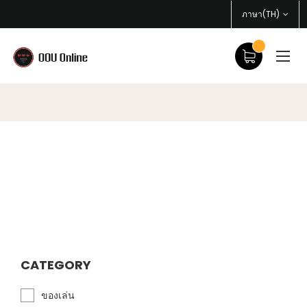
ภาษา(TH)
CATEGORY
ของเล่น