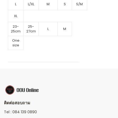
L
L/XL
M
S
S/M
XL
23-
25-
L
M
25cm
27cm
One
size
ติดต่อสอบถาม
Tel :
084 139 0890