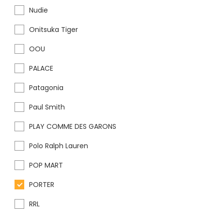
Nudie
Onitsuka Tiger
OOU
PALACE
Patagonia
Paul Smith
PLAY COMME DES GARONS
Polo Ralph Lauren
POP MART
PORTER
RRL