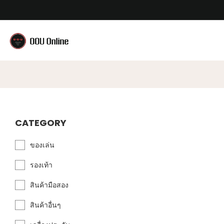
CATEGORY
ของเล่น
รองเท้า
สินค้ามือสอง
สินค้าอื่นๆ