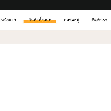
หน้าแรก
สินค้าทั้งหมด
หมวดหมู่
ติดต่อเรา