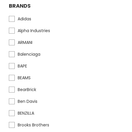
BRANDS
Adidas
Alpha Industries
ARMANI
Balenciaga
BAPE
BEAMS
BearBrick
Ben Davis
BENZILLA
Brooks Brothers