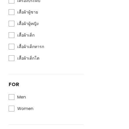
เครื่องประดับ
เสื้อผ้าผู้ชาย
เสื้อผ้าผู้หญิง
เสื้อผ้าเด็ก
เสื้อผ้าเด็กทารก
เสื้อผ้าเด็กโต
FOR
Men
Women