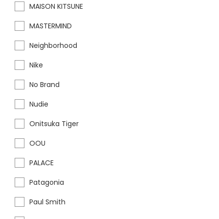
MAISON KITSUNE
MASTERMIND
Neighborhood
Nike
No Brand
Nudie
Onitsuka Tiger
OOU
PALACE
Patagonia
Paul Smith