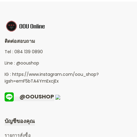
ติดต่อสอบถาม
Tel :
084 139 0890
Line :
@ooushop
IG : https://www.instagram.com/oou_shop?
igsh=emF5bTA4YmExcjEx
@OOUSHOP
บัญชีของคุณ
รายการสั่งซื้อ