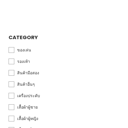
CATEGORY
ของเล่น
รองเท้า
สินค้ามือสอง
สินค้าอื่นๆ
เครื่องประดับ
เสื้อผ้าผู้ชาย
เสื้อผ้าผู้หญิง