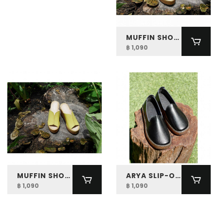
MUFFIN SHOES
฿ 1,090
MUFFIN SHOES
ARYA SLIP-ON SHOES
฿ 1,090
฿ 1,090