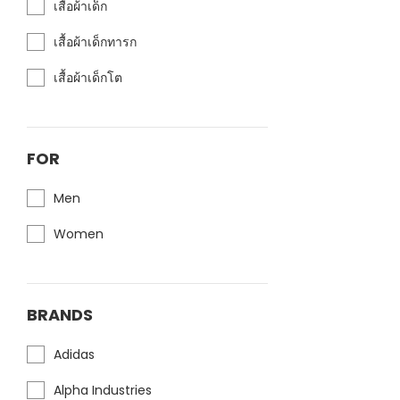
เสื้อผ้าเด็ก
เสื้อผ้าเด็กทารก
เสื้อผ้าเด็กโต
FOR
Men
Women
BRANDS
Adidas
Alpha Industries