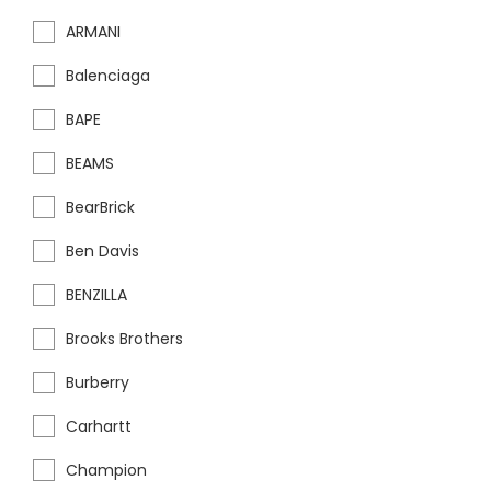
ARMANI
Balenciaga
BAPE
BEAMS
BearBrick
Ben Davis
BENZILLA
Brooks Brothers
Burberry
Carhartt
Champion