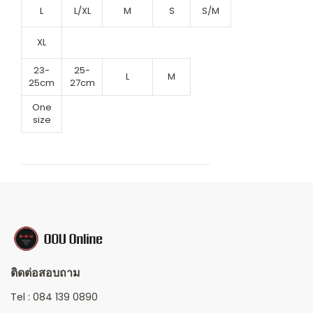
L
L/XL
M
S
S/M
XL
23-
25-
L
M
25cm
27cm
One
size
ติดต่อสอบถาม
Tel :
084 139 0890