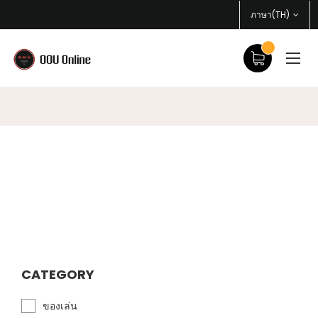
ภาษา(TH)
CATEGORY
ของเล่น