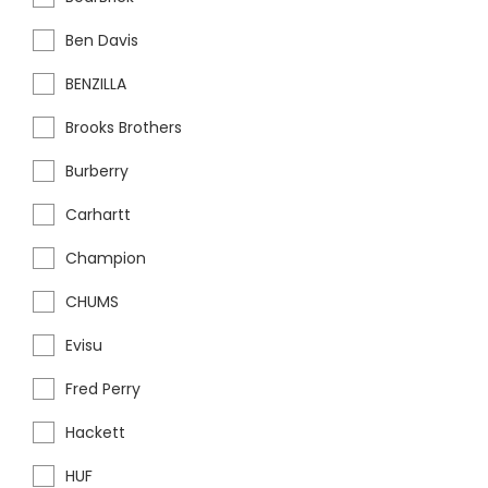
Ben Davis
BENZILLA
Brooks Brothers
Burberry
Carhartt
Champion
CHUMS
Evisu
Fred Perry
Hackett
HUF