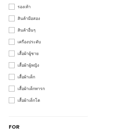
รองเท้า
สินค้ามือสอง
สินค้าอื่นๆ
เครื่องประดับ
เสื้อผ้าผู้ชาย
เสื้อผ้าผู้หญิง
เสื้อผ้าเด็ก
เสื้อผ้าเด็กทารก
เสื้อผ้าเด็กโต
FOR