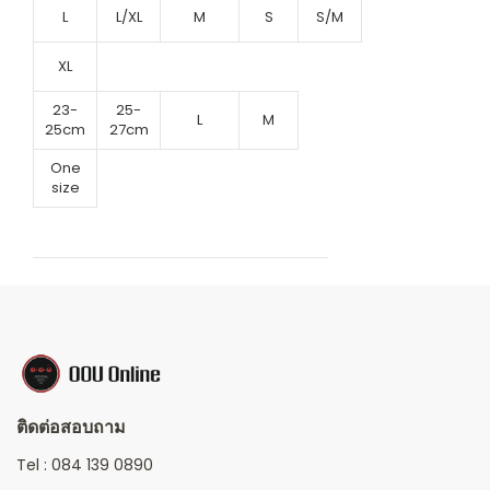
L
L/XL
M
S
S/M
XL
23-
25-
L
M
25cm
27cm
One
size
ติดต่อสอบถาม
Tel :
084 139 0890