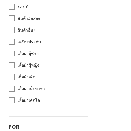
รองเท้า
สินค้ามือสอง
สินค้าอื่นๆ
เครื่องประดับ
เสื้อผ้าผู้ชาย
เสื้อผ้าผู้หญิง
เสื้อผ้าเด็ก
เสื้อผ้าเด็กทารก
เสื้อผ้าเด็กโต
FOR