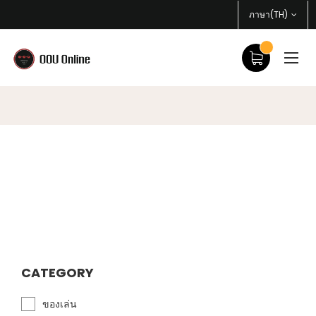
ภาษา(TH)
CATEGORY
ของเล่น