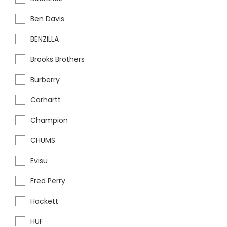
Ben Davis
BENZILLA
Brooks Brothers
Burberry
Carhartt
Champion
CHUMS
Evisu
Fred Perry
Hackett
HUF