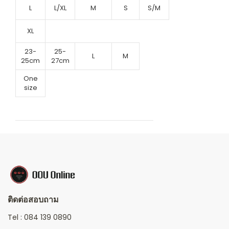
L
L/XL
M
S
S/M
XL
23-
25-
L
M
25cm
27cm
One
size
ติดต่อสอบถาม
Tel :
084 139 0890