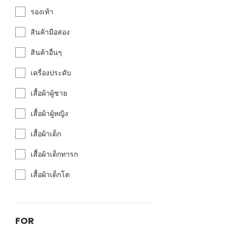
รองเท้า
สินค้ามือสอง
สินค้าอื่นๆ
เครื่องประดับ
เสื้อผ้าผู้ชาย
เสื้อผ้าผู้หญิง
เสื้อผ้าเด็ก
เสื้อผ้าเด็กทารก
เสื้อผ้าเด็กโต
FOR