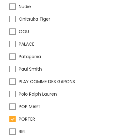
Nudie
Onitsuka Tiger
OOU
PALACE
Patagonia
Paul Smith
PLAY COMME DES GARONS
Polo Ralph Lauren
POP MART
PORTER
RRL