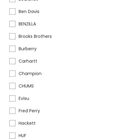
Ben Davis
BENZILLA
Brooks Brothers
Burberry
Carhartt
Champion
CHUMS
Evisu
Fred Perry
Hackett
HUF