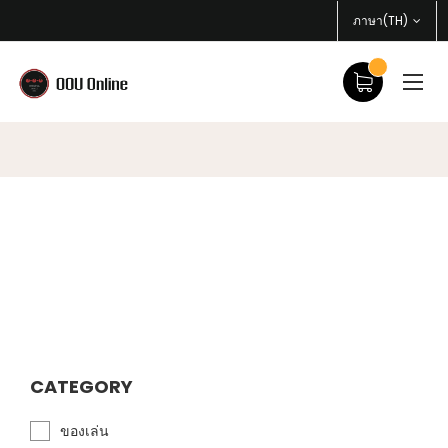
ภาษา(TH)
CATEGORY
ของเล่น