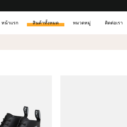
หน้าแรก
สินค้าทั้งหมด
หมวดหมู่
ติดต่อเรา