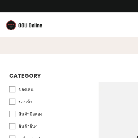
CATEGORY
ของเล่น
รองเท้า
สินค้ามือสอง
สินค้าอื่นๆ