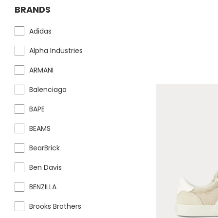
BRANDS
Adidas
Alpha Industries
ARMANI
Balenciaga
BAPE
BEAMS
BearBrick
Ben Davis
BENZILLA
Brooks Brothers