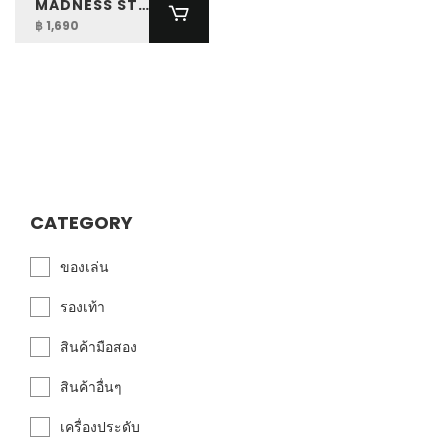
MADNESS STRIPED POCKET TEE
฿ 1,690
CATEGORY
ของเล่น
รองเท้า
สินค้ามือสอง
สินค้าอื่นๆ
เครื่องประดับ