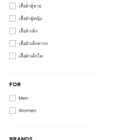
เสื้อผ้าผู้ชาย
เสื้อผ้าผู้หญิง
เสื้อผ้าเด็ก
เสื้อผ้าเด็กทารก
เสื้อผ้าเด็กโต
FOR
Men
Women
BRANDS