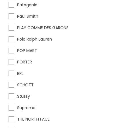
Patagonia
Paul Smith
PLAY COMME DES GARONS
Polo Ralph Lauren
POP MART
PORTER
RRL
SCHOTT
Stussy
Supreme
THE NORTH FACE