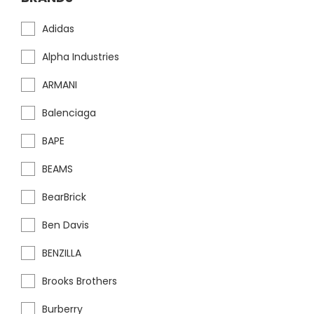
Adidas
Alpha Industries
ARMANI
Balenciaga
BAPE
BEAMS
BearBrick
Ben Davis
BENZILLA
Brooks Brothers
Burberry