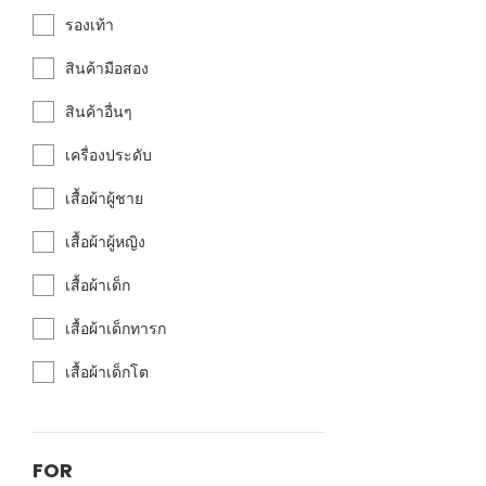
รองเท้า
สินค้ามือสอง
สินค้าอื่นๆ
เครื่องประดับ
เสื้อผ้าผู้ชาย
เสื้อผ้าผู้หญิง
เสื้อผ้าเด็ก
เสื้อผ้าเด็กทารก
เสื้อผ้าเด็กโต
FOR