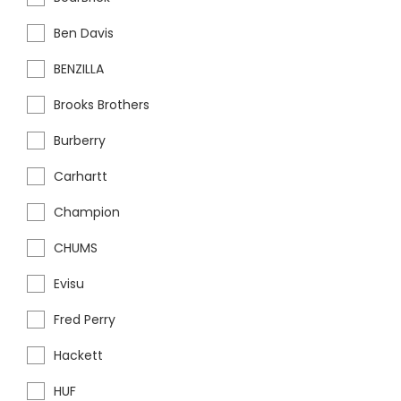
Ben Davis
BENZILLA
Brooks Brothers
Burberry
Carhartt
Champion
CHUMS
Evisu
Fred Perry
Hackett
HUF