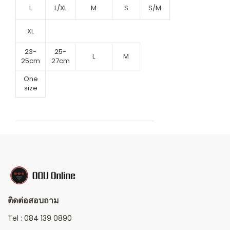
L
L/XL
M
S
S/M
XL
23-
25-
L
M
25cm
27cm
One
size
ติดต่อสอบถาม
Tel :
084 139 0890