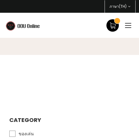
ภาษา(TH)
CATEGORY
ของเล่น